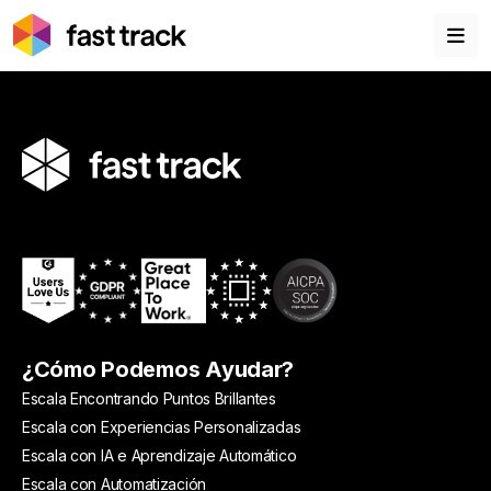
¿Cómo Podemos Ayudar?
Escala Encontrando Puntos Brillantes
Escala con Experiencias Personalizadas
Escala con IA e Aprendizaje Automático
Escala con Automatización