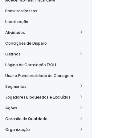
Aceder ao Fast Track CRM
Primeiros Passos
Localização
Atividades
Condições de Disparo
Gatilhos
Lógica de Correlação E/OU
Usar a Funcionalidade de Clonagem
Segmentos
Jogadores Bloqueados e Excluídos
Ações
Garantia de Qualidade
Organização