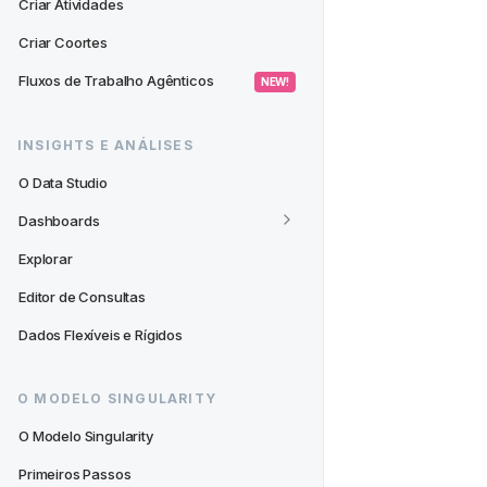
Criar Atividades
Criar Coortes
Fluxos de Trabalho Agênticos
 NEW! 
INSIGHTS E ANÁLISES
O Data Studio
Dashboards
Explorar
Editor de Consultas
Dados Flexíveis e Rígidos
O MODELO SINGULARITY
O Modelo Singularity
Primeiros Passos