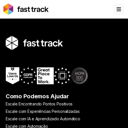
Como Podemos Ajudar
Escale Encontrando Pontos Positivos
Escale com Experiências Personalizadas
Escale com IA e Aprendizado Automático
Escale com Automação