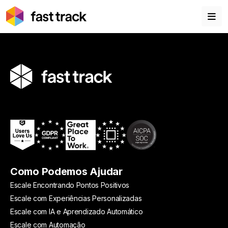
Como Podemos Ajudar
Escale Encontrando Pontos Positivos
Escale com Experiências Personalizadas
Escale com IA e Aprendizado Automático
Escale com Automação