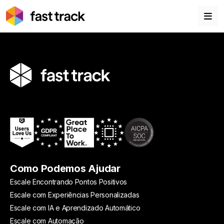
Como Podemos Ajudar
Escale Encontrando Pontos Positivos
Escale com Experiências Personalizadas
Escale com IA e Aprendizado Automático
Escale com Automação