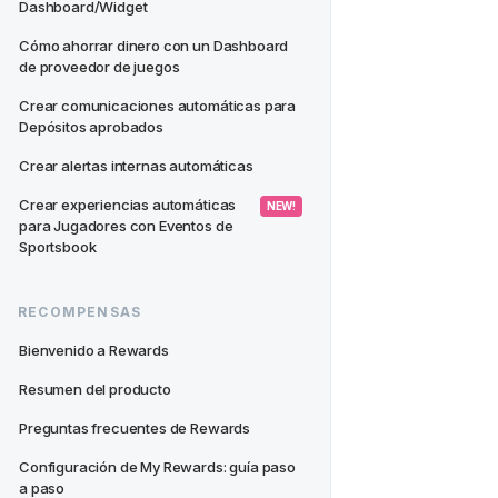
Dashboard/Widget
Cómo ahorrar dinero con un Dashboard 
de proveedor de juegos
Crear comunicaciones automáticas para 
Depósitos aprobados
Crear alertas internas automáticas
Crear experiencias automáticas 
 NEW! 
para Jugadores con Eventos de 
Sportsbook
RECOMPENSAS
Bienvenido a Rewards
Resumen del producto
Preguntas frecuentes de Rewards
Configuración de My Rewards: guía paso 
a paso