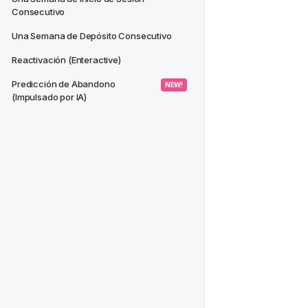
Consecutivo
Una Semana de Depósito Consecutivo
Reactivación (Enteractive)
Predicción de Abandono 
 NEW! 
(Impulsado por IA)