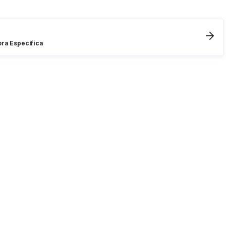
ora Específica