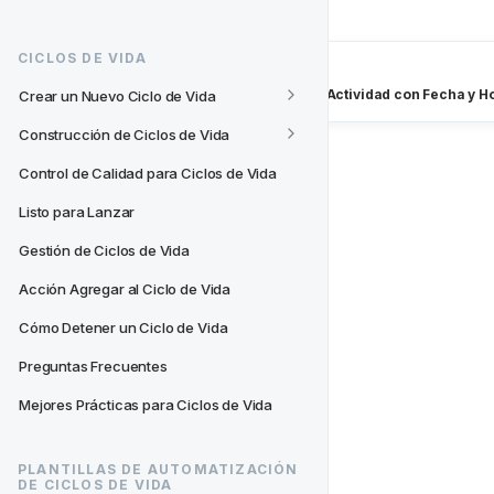
CICLOS DE VIDA
Next
- Actividades
Configuración de una Actividad con Fecha y H
Crear un Nuevo Ciclo de Vida
Construcción de Ciclos de Vida
Control de Calidad para Ciclos de Vida
Listo para Lanzar
Gestión de Ciclos de Vida
Acción Agregar al Ciclo de Vida
Cómo Detener un Ciclo de Vida
Preguntas Frecuentes
Mejores Prácticas para Ciclos de Vida
PLANTILLAS DE AUTOMATIZACIÓN 
DE CICLOS DE VIDA