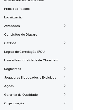
Aceder ao Fast Track CRM
Primeiros Passos
Localização
Atividades
Condições de Disparo
Gatilhos
Lógica de Correlação E/OU
Usar a Funcionalidade de Clonagem
Segmentos
Jogadores Bloqueados e Excluídos
Ações
Garantia de Qualidade
Organização