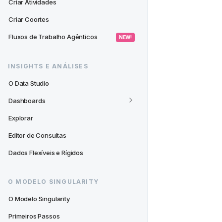
Criar Atividades
Criar Coortes
Fluxos de Trabalho Agênticos
 NEW! 
INSIGHTS E ANÁLISES
O Data Studio
Dashboards
Explorar
Editor de Consultas
Dados Flexíveis e Rígidos
O MODELO SINGULARITY
O Modelo Singularity
Primeiros Passos