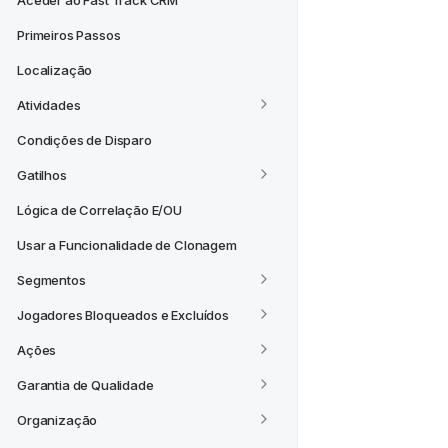
Aceder ao Fast Track CRM
Primeiros Passos
Localização
Atividades
Condições de Disparo
Gatilhos
Lógica de Correlação E/OU
Usar a Funcionalidade de Clonagem
Segmentos
Jogadores Bloqueados e Excluídos
Ações
Garantia de Qualidade
Organização