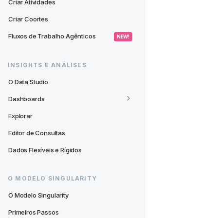
Criar Atividades
Criar Coortes
Fluxos de Trabalho Agênticos
 NEW! 
INSIGHTS E ANÁLISES
O Data Studio
Dashboards
Explorar
Editor de Consultas
Dados Flexíveis e Rígidos
O MODELO SINGULARITY
O Modelo Singularity
Primeiros Passos