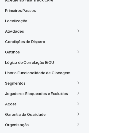
Aceder ao Fast Track CRM
Primeiros Passos
Localização
Atividades
Condições de Disparo
Gatilhos
Lógica de Correlação E/OU
Usar a Funcionalidade de Clonagem
Segmentos
Jogadores Bloqueados e Excluídos
Ações
Garantia de Qualidade
Organização