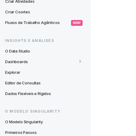
Criar Atividades
Criar Coortes
Fluxos de Trabalho Agênticos
 NEW! 
INSIGHTS E ANÁLISES
O Data Studio
Dashboards
Explorar
Editor de Consultas
Dados Flexíveis e Rígidos
O MODELO SINGULARITY
O Modelo Singularity
Primeiros Passos