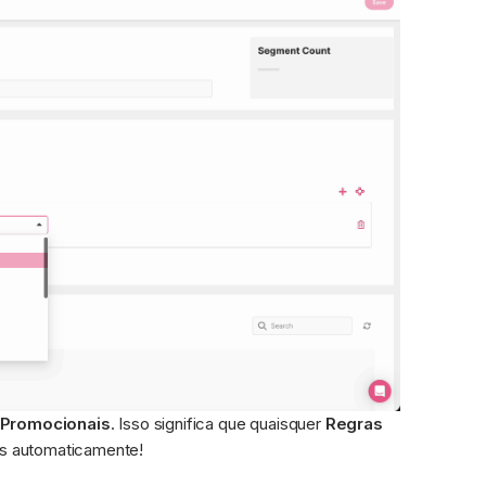
Promocionais
. Isso significa que quaisquer 
Regras 
as automaticamente!