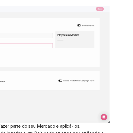
azer parte do seu Mercado e aplicá-los.
