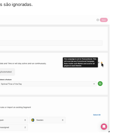
as são ignoradas.