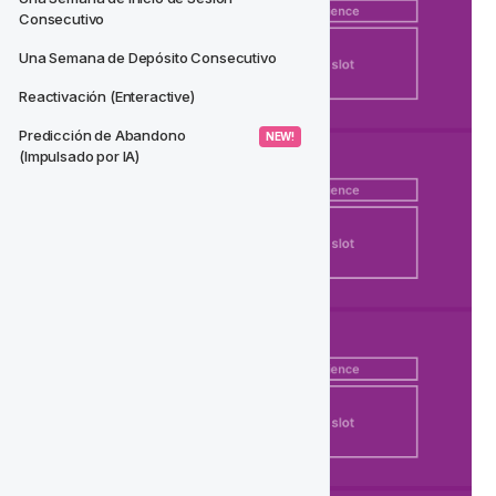
Consecutivo
Una Semana de Depósito Consecutivo
Reactivación (Enteractive)
Predicción de Abandono 
 NEW! 
(Impulsado por IA)