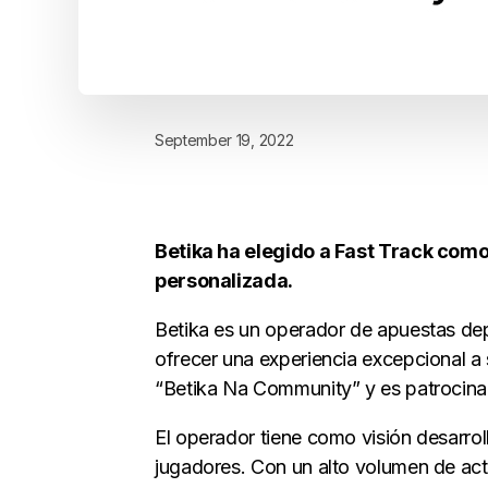
September 19, 2022
Betika ha elegido a Fast Track com
personalizada.
Betika es un operador de apuestas dep
ofrecer una experiencia excepcional a s
“Betika Na Community” y es patrocina
El operador tiene como visión desarrol
jugadores. Con un alto volumen de act