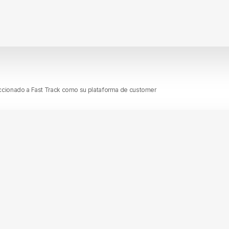
leccionado a Fast Track como su plataforma de customer