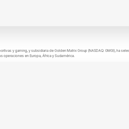
portivas y gaming, y subsidiaria de Golden Matrix Group (NASDAQ: GMGI), ha se
s operaciones en Europa, África y Sudamérica.