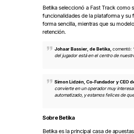
Betika seleccionó a Fast Track como s
funcionalidades de la plataforma y su 
forma sencilla, mientras que su model
retención.
Johaar Bassier, de Betika,
comentó:
del jugador está en el centro de nuestr
Simon Lidzén, Co-Fundador y CEO d
convierte en un operador muy interesa
automatizado, y estamos felices de qu
Sobre Betika
Betika es la principal casa de apuesta