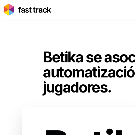
Betika se asoc
automatizació
jugadores.