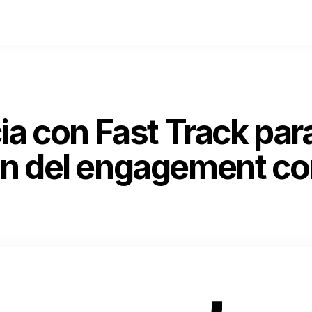
ia con Fast Track para
n del engagement co