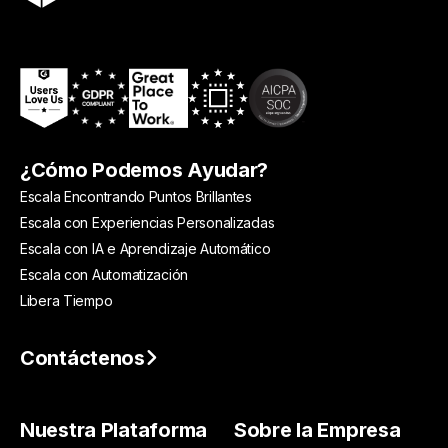
¿Cómo Podemos Ayudar?
Escala Encontrando Puntos Brillantes
Escala con Experiencias Personalizadas
Escala con IA e Aprendizaje Automático
Escala con Automatización
Libera Tiempo
Contáctenos
Nuestra Plataforma
Sobre la Empresa