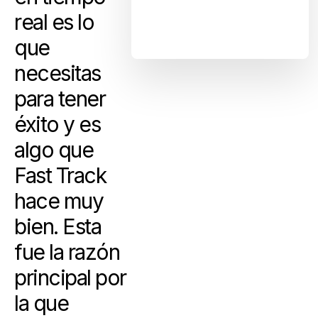
real es lo
que
necesitas
para tener
éxito y es
algo que
Fast Track
hace muy
bien. Esta
fue la razón
principal por
la que