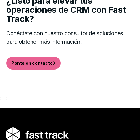
¿Listo para elevar tus
operaciones de CRM con Fast
Track?
Conéctate con nuestro consultor de soluciones
para obtener más información.
Ponte en contacto
:: ::