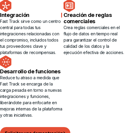
Integración
Creación de reglas
comerciales
Fast Track sirve como un centro
central para todas tus
Crea reglas comerciales en el
integraciones relacionadas con
flujo de datos en tiempo real
el compromiso, incluidos todos
para garantizar el control de
tus proveedores clave y
calidad de los datos y la
plataformas de recompensas.
ejecución efectiva de acciones.
Desarrollo de funciones
Reduce tu atraso a medida que
Fast Track se encarga de la
carga pesada en torno a nuevas
integraciones y funciones,
liberándote para enfocarte en
mejoras internas de la plataforma
y otras iniciativas.