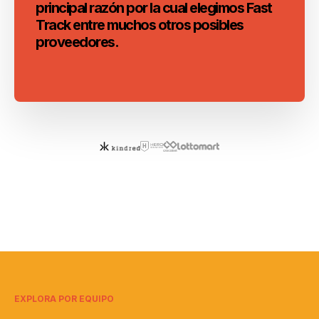
principal razón por la cual elegimos Fast
Track entre muchos otros posibles
proveedores.
EXPLORA POR EQUIPO