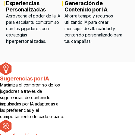
Experiencias
Generación de
Personalizadas
Contenido por IA
Aprovecha el poder de la IA
Ahorra tiempo y recursos
para escalar tu compromiso
utilizando IA para crear
con los jugadores con
mensajes de alta calidad y
estrategias
contenido personalizado para
hiperpersonalizadas.
tus campañas.
Sugerencias por IA
Maximiza el compromiso de los
jugadores a través de
sugerencias de contenido
impulsadas por IA adaptadas a
las preferencias y el
comportamiento de cada usuario.