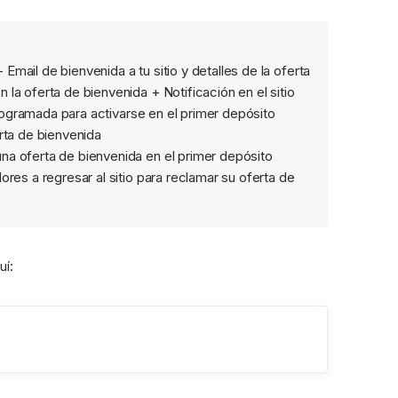
- Email de bienvenida a tu sitio y detalles de la oferta 
a oferta de bienvenida + Notificación en el sitio 
programada para activarse en el primer depósito
erta de bienvenida
una oferta de bienvenida en el primer depósito
ores a regresar al sitio para reclamar su oferta de 
uí: