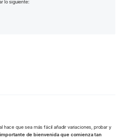
r lo siguiente:
l hace que sea más fácil añadir variaciones, probar y 
importante de bienvenida que comienza tan 