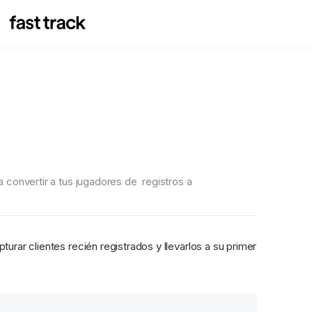
convertir a tus jugadores de  registros a 
rar clientes recién registrados y llevarlos a su primer 