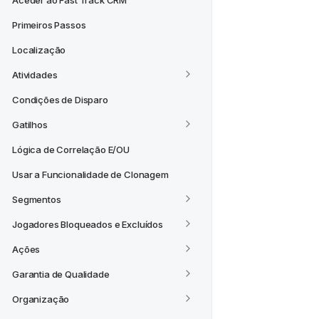
Aceder ao Fast Track CRM
Primeiros Passos
Localização
Atividades
Condições de Disparo
Gatilhos
Lógica de Correlação E/OU
Usar a Funcionalidade de Clonagem
Segmentos
Jogadores Bloqueados e Excluídos
Ações
Garantia de Qualidade
Organização