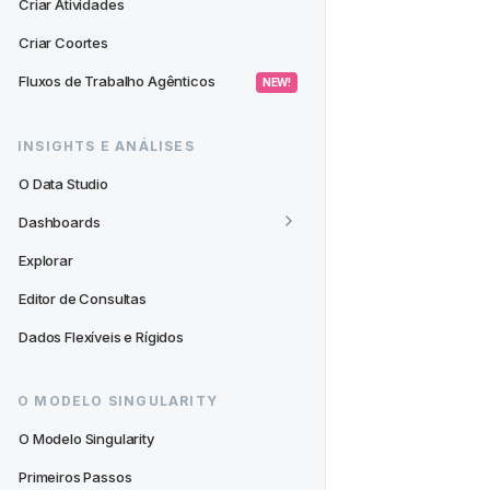
Criar Atividades
Criar Coortes
Fluxos de Trabalho Agênticos
 NEW! 
INSIGHTS E ANÁLISES
O Data Studio
Dashboards
Explorar
Editor de Consultas
Dados Flexíveis e Rígidos
O MODELO SINGULARITY
O Modelo Singularity
Primeiros Passos