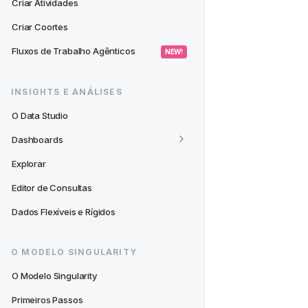
Criar Atividades
Criar Coortes
Fluxos de Trabalho Agênticos
 NEW! 
INSIGHTS E ANÁLISES
O Data Studio
Dashboards
Explorar
Editor de Consultas
Dados Flexíveis e Rígidos
O MODELO SINGULARITY
O Modelo Singularity
Primeiros Passos