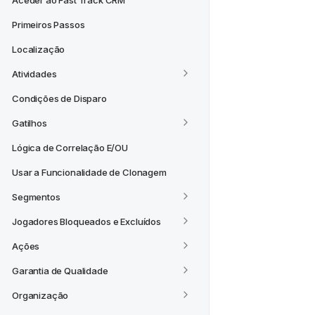
Aceder ao Fast Track CRM
Primeiros Passos
Localização
Atividades
Condições de Disparo
Gatilhos
Lógica de Correlação E/OU
Usar a Funcionalidade de Clonagem
Segmentos
Jogadores Bloqueados e Excluídos
Ações
Garantia de Qualidade
Organização