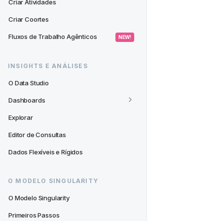
Criar Atividades
Criar Coortes
Fluxos de Trabalho Agênticos
 NEW! 
INSIGHTS E ANÁLISES
O Data Studio
Dashboards
Explorar
Editor de Consultas
Dados Flexíveis e Rígidos
O MODELO SINGULARITY
O Modelo Singularity
Primeiros Passos