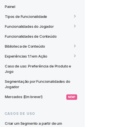
Painel
Tipos de Funcionalidade
Funcionalidades do Jogador
Funcionalidades de Conteúdo
Biblioteca de Conteúdo
Experiências 1:1 em Ação
Caso de uso: Preferência de Produto e 
Jogo
Segmentação por Funcionalidades do 
Jogador
Mercados (Em breve!)
 NEW! 
CASOS DE USO
Criar um Segmento a partir de um 