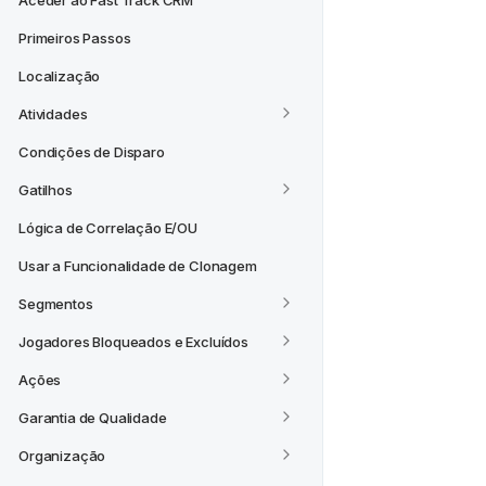
Aceder ao Fast Track CRM
Primeiros Passos
Localização
Atividades
Condições de Disparo
Gatilhos
Lógica de Correlação E/OU
Usar a Funcionalidade de Clonagem
Segmentos
Jogadores Bloqueados e Excluídos
Ações
Garantia de Qualidade
Organização