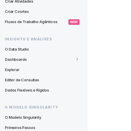
Criar Atividades
Criar Coortes
Fluxos de Trabalho Agênticos
 NEW! 
INSIGHTS E ANÁLISES
O Data Studio
Dashboards
Explorar
Editor de Consultas
Dados Flexíveis e Rígidos
O MODELO SINGULARITY
O Modelo Singularity
Primeiros Passos