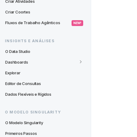
Criar Atividades
Criar Coortes
Fluxos de Trabalho Agênticos
 NEW! 
INSIGHTS E ANÁLISES
O Data Studio
Dashboards
Explorar
Editor de Consultas
Dados Flexíveis e Rígidos
O MODELO SINGULARITY
O Modelo Singularity
Primeiros Passos