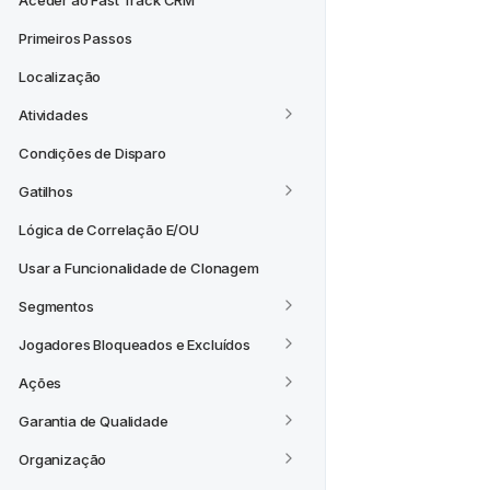
Aceder ao Fast Track CRM
Primeiros Passos
Localização
Atividades
Condições de Disparo
Gatilhos
Lógica de Correlação E/OU
Usar a Funcionalidade de Clonagem
Segmentos
Jogadores Bloqueados e Excluídos
Ações
Garantia de Qualidade
Organização