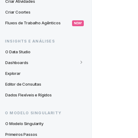
Criar Atividades
Criar Coortes
Fluxos de Trabalho Agênticos
 NEW! 
INSIGHTS E ANÁLISES
O Data Studio
Dashboards
Explorar
Editor de Consultas
Dados Flexíveis e Rígidos
O MODELO SINGULARITY
O Modelo Singularity
Primeiros Passos