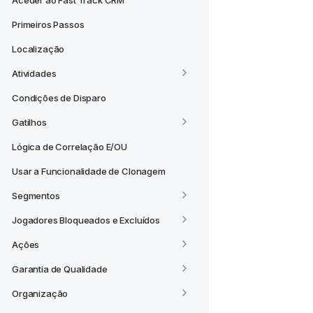
Aceder ao Fast Track CRM
Primeiros Passos
Localização
Atividades
Condições de Disparo
Gatilhos
Lógica de Correlação E/OU
Usar a Funcionalidade de Clonagem
Segmentos
Jogadores Bloqueados e Excluídos
Ações
Garantia de Qualidade
Organização