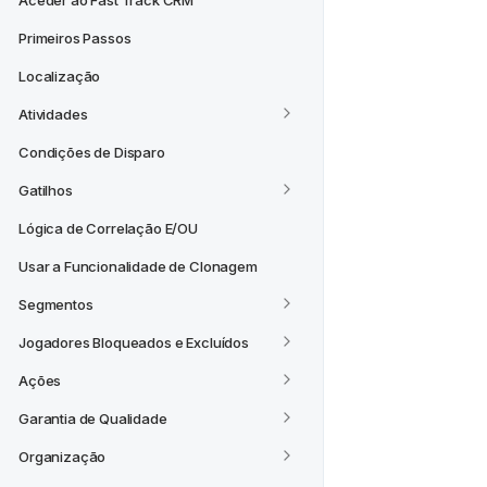
Aceder ao Fast Track CRM
Primeiros Passos
Localização
Atividades
Condições de Disparo
Gatilhos
Lógica de Correlação E/OU
Usar a Funcionalidade de Clonagem
Segmentos
Jogadores Bloqueados e Excluídos
Ações
Garantia de Qualidade
Organização