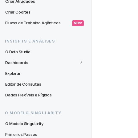
Criar Atividades
Criar Coortes
Fluxos de Trabalho Agênticos
 NEW! 
INSIGHTS E ANÁLISES
O Data Studio
Dashboards
Explorar
Editor de Consultas
Dados Flexíveis e Rígidos
O MODELO SINGULARITY
O Modelo Singularity
Primeiros Passos