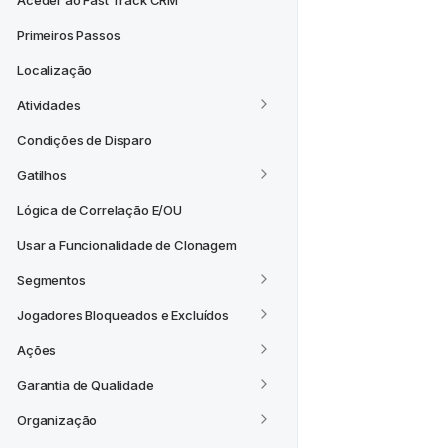
Aceder ao Fast Track CRM
Primeiros Passos
Localização
Atividades
Condições de Disparo
Gatilhos
Lógica de Correlação E/OU
Usar a Funcionalidade de Clonagem
Segmentos
Jogadores Bloqueados e Excluídos
Ações
Garantia de Qualidade
Organização