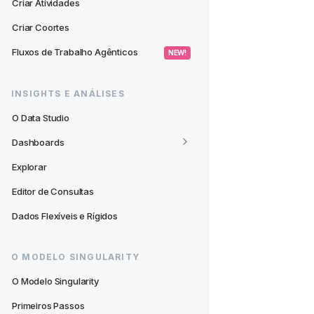
Criar Atividades
Criar Coortes
Fluxos de Trabalho Agênticos
 NEW! 
INSIGHTS E ANÁLISES
O Data Studio
Dashboards
Explorar
Editor de Consultas
Dados Flexíveis e Rígidos
O MODELO SINGULARITY
O Modelo Singularity
Primeiros Passos