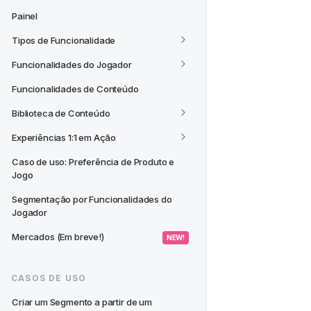
Painel
Tipos de Funcionalidade
Funcionalidades do Jogador
Funcionalidades de Conteúdo
Biblioteca de Conteúdo
Experiências 1:1 em Ação
Caso de uso: Preferência de Produto e 
Jogo
Segmentação por Funcionalidades do 
Jogador
Mercados (Em breve!)
 NEW! 
CASOS DE USO
Criar um Segmento a partir de um 