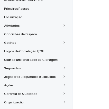
Aceder ao Fast Track CRM
Primeiros Passos
Localização
Atividades
Condições de Disparo
Gatilhos
Lógica de Correlação E/OU
Usar a Funcionalidade de Clonagem
Segmentos
Jogadores Bloqueados e Excluídos
Ações
Garantia de Qualidade
Organização