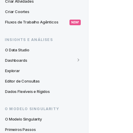
Criar Atividades
Criar Coortes
Fluxos de Trabalho Agênticos
 NEW! 
INSIGHTS E ANÁLISES
O Data Studio
Dashboards
Explorar
Editor de Consultas
Dados Flexíveis e Rígidos
O MODELO SINGULARITY
O Modelo Singularity
Primeiros Passos