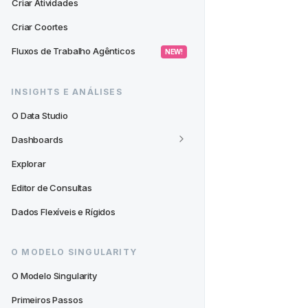
Criar Atividades
Criar Coortes
Fluxos de Trabalho Agênticos
 NEW! 
INSIGHTS E ANÁLISES
O Data Studio
Dashboards
Explorar
Editor de Consultas
Dados Flexíveis e Rígidos
O MODELO SINGULARITY
O Modelo Singularity
Primeiros Passos