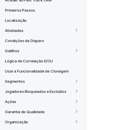
Aceder ao Fast Track CRM
Primeiros Passos
Localização
Atividades
Condições de Disparo
Gatilhos
Lógica de Correlação E/OU
Usar a Funcionalidade de Clonagem
Segmentos
Jogadores Bloqueados e Excluídos
Ações
Garantia de Qualidade
Organização