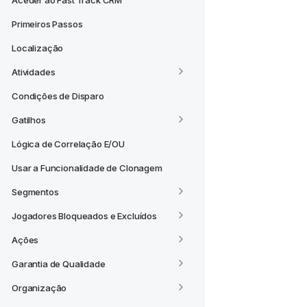
Aceder ao Fast Track CRM
Primeiros Passos
Localização
Atividades
Condições de Disparo
Gatilhos
Lógica de Correlação E/OU
Usar a Funcionalidade de Clonagem
Segmentos
Jogadores Bloqueados e Excluídos
Ações
Garantia de Qualidade
Organização