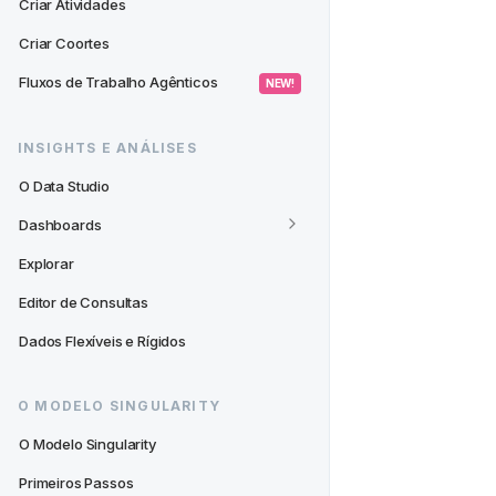
Criar Atividades
Criar Coortes
Fluxos de Trabalho Agênticos
 NEW! 
INSIGHTS E ANÁLISES
O Data Studio
Dashboards
Explorar
Editor de Consultas
Dados Flexíveis e Rígidos
O MODELO SINGULARITY
O Modelo Singularity
Primeiros Passos