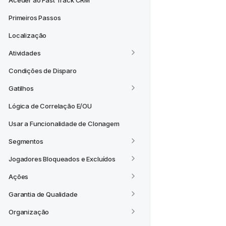
Aceder ao Fast Track CRM
Primeiros Passos
Localização
Atividades
Condições de Disparo
Gatilhos
Lógica de Correlação E/OU
Usar a Funcionalidade de Clonagem
Segmentos
Jogadores Bloqueados e Excluídos
Ações
Garantia de Qualidade
Organização