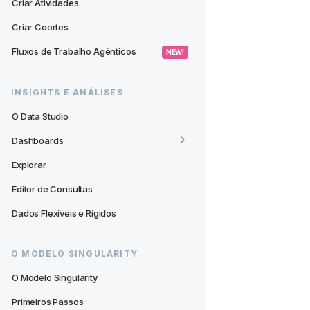
Criar Atividades
Criar Coortes
Fluxos de Trabalho Agênticos
 NEW! 
INSIGHTS E ANÁLISES
O Data Studio
Dashboards
Explorar
Editor de Consultas
Dados Flexíveis e Rígidos
O MODELO SINGULARITY
O Modelo Singularity
Primeiros Passos