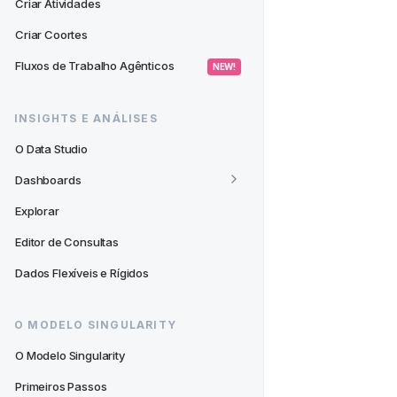
Criar Atividades
Criar Coortes
Fluxos de Trabalho Agênticos
 NEW! 
INSIGHTS E ANÁLISES
O Data Studio
Dashboards
Explorar
Editor de Consultas
Dados Flexíveis e Rígidos
O MODELO SINGULARITY
O Modelo Singularity
Primeiros Passos