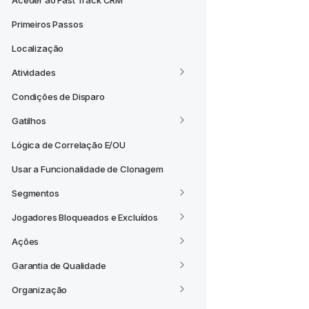
Aceder ao Fast Track CRM
Primeiros Passos
Localização
Atividades
Condições de Disparo
Gatilhos
Lógica de Correlação E/OU
Usar a Funcionalidade de Clonagem
Segmentos
Jogadores Bloqueados e Excluídos
Ações
Garantia de Qualidade
Organização