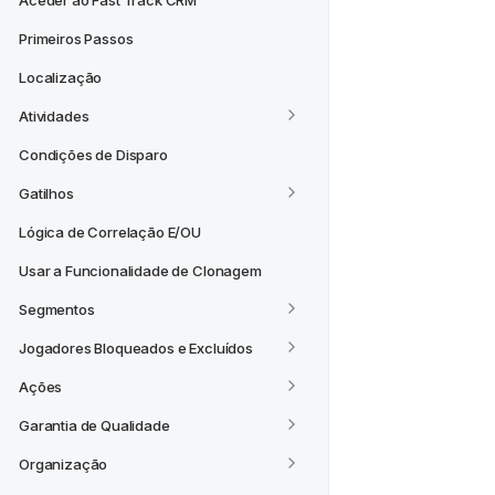
Aceder ao Fast Track CRM
Primeiros Passos
Localização
Atividades
Condições de Disparo
Gatilhos
Lógica de Correlação E/OU
Usar a Funcionalidade de Clonagem
Segmentos
Jogadores Bloqueados e Excluídos
Ações
Garantia de Qualidade
Organização