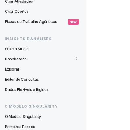
Criar Atividades
Criar Coortes
Fluxos de Trabalho Agênticos
 NEW! 
INSIGHTS E ANÁLISES
O Data Studio
Dashboards
Explorar
Editor de Consultas
Dados Flexíveis e Rígidos
O MODELO SINGULARITY
O Modelo Singularity
Primeiros Passos