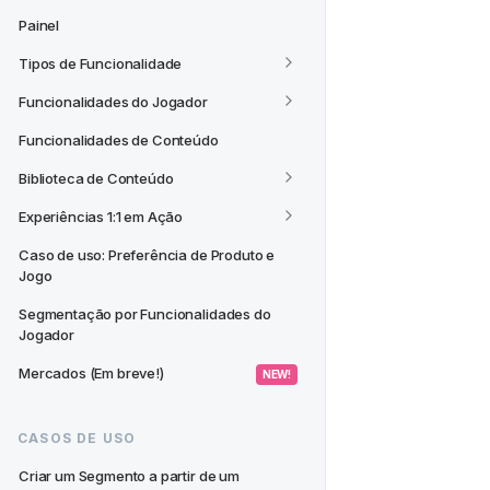
Painel
Tipos de Funcionalidade
Funcionalidades do Jogador
Funcionalidades de Conteúdo
Biblioteca de Conteúdo
Experiências 1:1 em Ação
Caso de uso: Preferência de Produto e 
Jogo
Segmentação por Funcionalidades do 
Jogador
Mercados (Em breve!)
 NEW! 
CASOS DE USO
Criar um Segmento a partir de um 