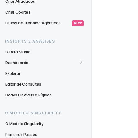
Criar Atividades
Criar Coortes
Fluxos de Trabalho Agênticos
 NEW! 
INSIGHTS E ANÁLISES
O Data Studio
Dashboards
Explorar
Editor de Consultas
Dados Flexíveis e Rígidos
O MODELO SINGULARITY
O Modelo Singularity
Primeiros Passos