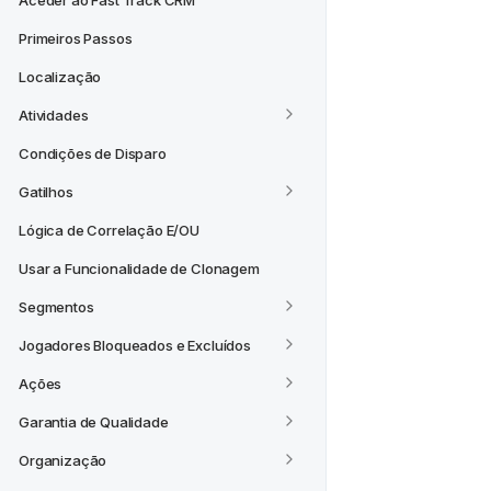
Aceder ao Fast Track CRM
Primeiros Passos
Localização
Atividades
Condições de Disparo
Gatilhos
Lógica de Correlação E/OU
Usar a Funcionalidade de Clonagem
Segmentos
Jogadores Bloqueados e Excluídos
Ações
Garantia de Qualidade
Organização